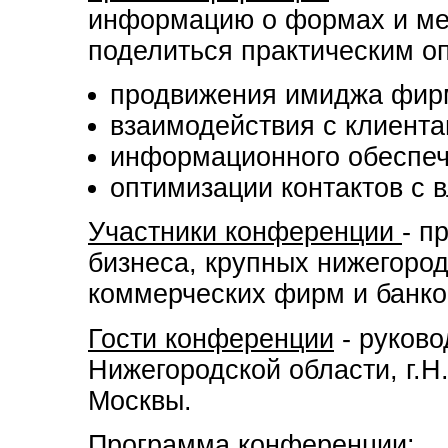
информацию о формах и мет
поделиться практическим о
продвижения имиджа фирм
взаимодействия с клиента
информационного обеспеч
оптимизации контактов с 
Участники конференции
- п
бизнеса, крупных нижегород
коммерческих фирм и банко
Гости конференции
- руков
Нижегородской области, г.Н
Москвы.
Программа конференции: