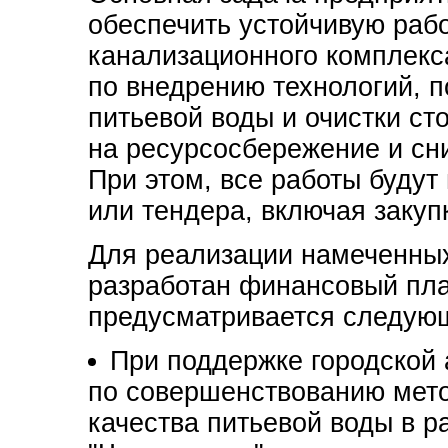
обеспечить устойчивую рабо
канализационного комплекс
по внедрению технологий, 
питьевой воды и очистки ст
на ресурсосбережение и сн
При этом, все работы будут
или тендера, включая закуп
Для реализации намеченных
разработан финансовый пла
предусматривается следую
При поддержке городской
по совершенствованию мето
качества питьевой воды в 