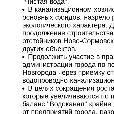
"Чистая вода".
В канализационном хозяйс
основных фондов, назрело 
экологического характера. 
продолжение строительства
отстойников Ново-Сормовск
других объектов.
Продолжить участие в пра
администрации города по п
Новгорода через приемку от
водопроводно-канализацион
В целях сокращения роста
которые увеличиваются по 
баланс "Водоканал" крайне
от предприятий города, ра