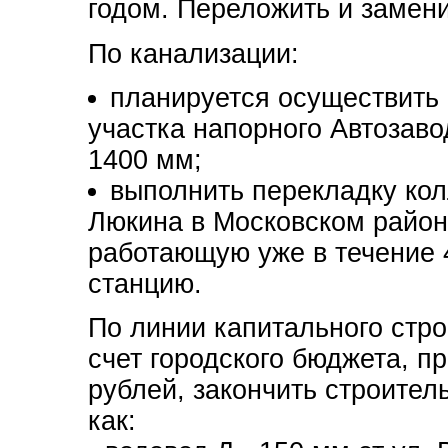
годом. Переложить и замени
По канализации:
планируется осуществить 
участка напорного Автозав
1400 мм;
выполнить перекладку кол
Люкина в Московском район
работающую уже в течение 
станцию.
По линии капитального стр
счет городского бюджета, п
рублей, закончить строител
как: