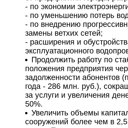
- по экономии электроэнерги
- по уменьшению потерь во
- по внедрению прогрессив
замены ветхих сетей;
- расширения и обустройств
эксплуатационного водопро
Продолжить работу по ст
положения предприятия чер
задолженности абонентов (
года - 286 млн. руб.), сокр
за услуги и увеличения де
50%.
Увеличить объемы капитал
сооружений более чем в 2,