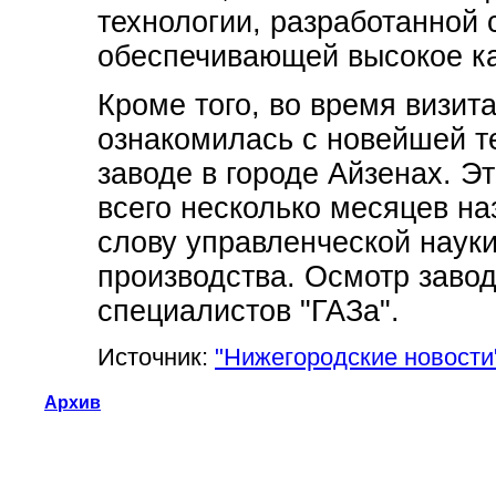
технологии, разработанной
обеспечивающей высокое ка
Кроме того, во время визит
ознакомилась с новейшей т
заводе в городе Айзенах. Э
всего несколько месяцев на
слову управленческой науки
производства. Осмотр заво
специалистов "ГАЗа".
Источник:
"Нижегородские новости
Архив