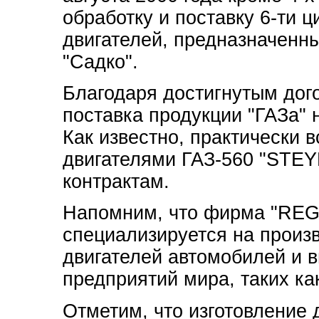
обработку и поставку 6-ти 
двигателей, предназначенн
"Садко".
Благодаря достигнутым дог
поставка продукции "ГАЗа" н
Как известно, практически 
двигателями ГАЗ-560 "STEY
контрактам.
Напомним, что фирма "REGE
специализируется на произ
двигателей автомобилей и 
предприятий мира, таких как 
Отметим, что изготовление 