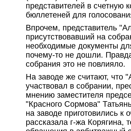
представителей в счетную к
бюллетеней для голосовани
Впрочем, представитель "Ал
присутствовавший на собра
необходимые документы для
почему-то не дошли. Правда
собрания это не повлияло.
На заводе же считают, что 
участвовал в собрании, пре
мнению заместителя предсе
"Красного Сормова" Татьяны
на заводе приготовились к 
рассказала г-жа Корягина, 