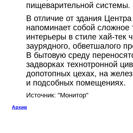
пищеварительной системы.
В отличие от здания Центра
напоминает собой сложное 
интерьеры в стиле хай-тек 
заурядного, обветшалого пр
В бытовую среду переносят
задворках технотронной цив
допотопных цехах, на желез
и подсобных помещениях.
Источник: "Монитор"
Архив