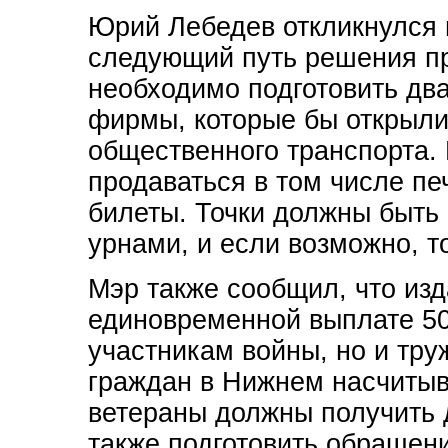
Юрий Лебедев откликнулся
следующий путь решения пр
необходимо подготовить дв
фирмы, которые бы открыли 
общественного транспорта. 
продаваться в том числе пе
билеты. Точки должны быть 
урнами, и если возможно, т
Мэр также сообщил, что из
единовременной выплате 50
участникам войны, но и тру
граждан в Нижнем насчитыв 
ветераны должны получить 
также подготовить обращени