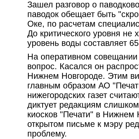
Зашел разговор о паводков
паводок обещает быть "скро
Оке, по расчетам специалис
До критического уровня не х
уровень воды составляет 65
На оперативном совещании
вопрос. Касался он распрос
Нижнем Новгороде. Этим ви
главным образом АО "Печат
нижегородских газет считают
диктует редакциям слишком 
киосков "Печати" в Нижнем 
открытом письме к мэру ре
проблему.