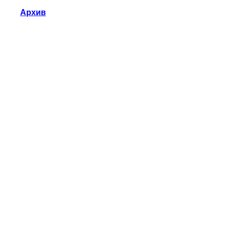
Архив