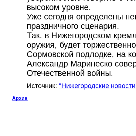
высоком уровне.
Уже сегодня определены не
праздничного сценария.
Так, в Нижегородском кремл
оружия, будет торжественно
Сормовской подлодке, на ко
Александр Маринеско совер
Отечественной войны.
Источник:
"Нижегородские новости
Архив