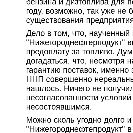
бензина и дизтоплива для п
году, возможно, так уже не 
существования предприятия
Дело в том, что, наученный
"Нижегороднефтерподукт" 
предоплату за топливо. Дум
догадаться, что, несмотря 
гарантию поставок, именно
ННП совершенно нереальным
нашлось. Ничего не получил
несогласованности условий
несостоявшимся.
Можно сколь угодно долго и
"Нижегороднефтепродукт" в 