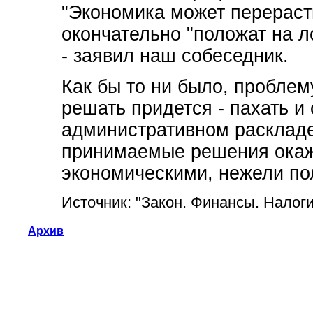
"Экономика может перерасти
окончательно "положат на л
- заявил наш собеседник.
Как бы то ни было, проблем
решать придется - пахать и
административном раскладе
принимаемые решения окажу
экономическими, нежели по
Источник: "Закон. Финансы. Налоги
Архив