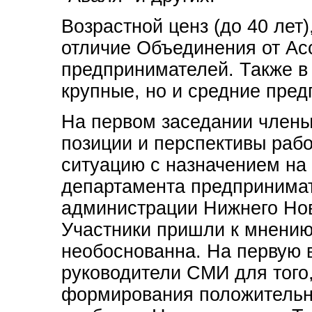
Возрастной ценз (до 40 лет)
отличие Объединения от А
предпринимателей. Также в
крупные, но и средние пре
На первом заседании члены
позиции и перспективы рабо
ситуацию с назначением на
департамента предпринимат
администрации Нижнего Нов
Участники пришли к мнению
необоснованна. На первую 
руководители СМИ для того
формирования положительн