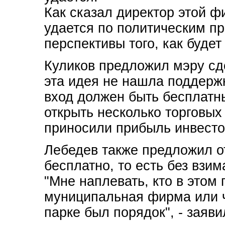
Как сказал директор этой ф
удается по политическим п
перспективы того, как будет 
Куликов предложил мэру сд
эта идея не нашла поддержк
вход должен быть бесплатн
открыть несколько торговых
приносили прибыль инвесто
Лебедев также предложил о
бесплатно, то есть без взи
"Мне наплевать, кто в этом 
муниципальная фирма или ч
парке был порядок", - заяви