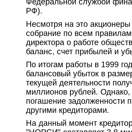
Федеральной службой фина
РФ).
Несмотря на это акционер
собрание по всем правилам,
директора о работе обществ
баланс, счет прибылей и уб
По итогам работы в 1999 го
балансовый убыток в разме
текущей деятельности полу
миллионов рублей. Однако,
погашение задолженности п
другими кредиторами.
На данный момент кредито