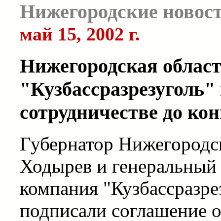
Нижегородские новос
май 15, 2002 г.
Нижегородская област
"Кузбассразрезуголь"
сотрудничестве до кон
Губернатор Нижегородс
Ходырев и генеральный
компания "Кузбассразре
подписали соглашение о