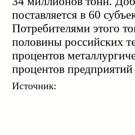
34 миллионов тонн. До
поставляется в 60 субъ
Потребителями этого то
половины российских те
процентов металлургиче
процентов предприяти
Источник: