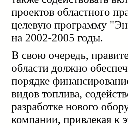
проектов областного пр
целевую программу "Эн
на 2002-2005 годы.
В свою очередь, правит
области должно обеспеч
порядке финансирование
видов топлива, содейств
разработке нового обор
компании, привлекая к 