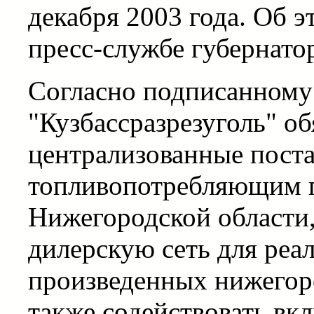
декабря 2003 года. Об 
пресс-службе губернато
Согласно подписанному
"Кузбассразрезуголь" об
централизованные поста
топливопотребляющим 
Нижегородской области,
дилерскую сеть для реал
произведенных нижегор
также содействовать в