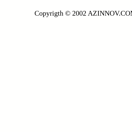
Copyrigth © 2002 AZINNOV.C