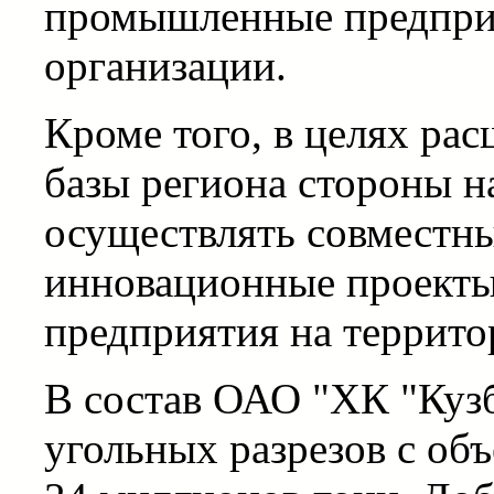
промышленные предпри
организации.
Кроме того, в целях ра
базы региона стороны н
осуществлять совместн
инновационные проекты,
предприятия на террито
В состав ОАО "ХК "Кузб
угольных разрезов с об