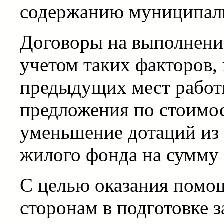
содержанию муниципал
Договоры на выполнение
учетом таких факторов, 
предыдущих мест работ
предложения по стоимо
уменьшение дотаций из
жилого фонда на сумму 
С целью оказания помо
сторонам в подготовке з