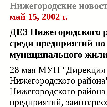
Нижегородские новос
май 15, 2002 г.
ДЕЗ Нижегородского р
среди предприятий п
муниципального жил
28 мая МУП "Дирекция 
Нижегородского района
Нижегородского района 
предприятий, заинтерес