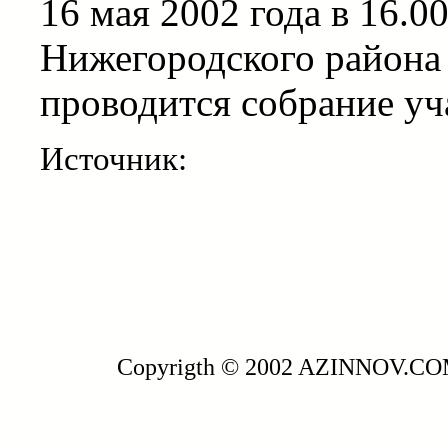
16 мая 2002 года в 16.
Нижегородского района 
проводится собрание уч
Источник:
Copyrigth © 2002 AZINNOV.C