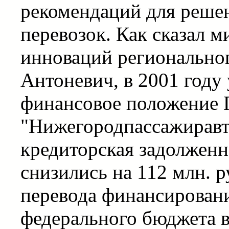
рекомендаций для реше
перевозок. Как сказал 
инноваций региональног
Антоневич, в 2001 году
финансовое положение
"Нижегородпассажиравт
кредиторская задолженн
снизились на 112 млн. р
перевода финансировани
федерального бюджета в