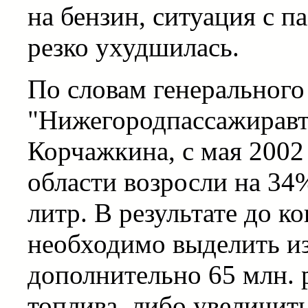
на бензин, ситуация с 
резко ухудшилась.
По словам генеральног
"Нижегородпассажиравт
Корчажкина, с мая 2002 
области возросли на 34%
литр. В результате до к
необходимо выделить и
дополнительно 65 млн. 
топлива, либо увеличит