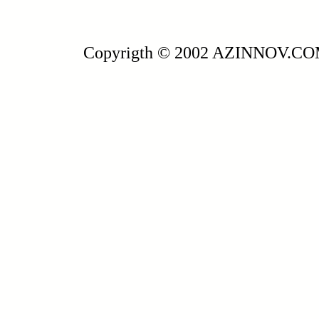
Copyrigth © 2002 AZINNOV.C