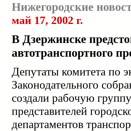
Нижегородские новос
май 17, 2002 г.
В Дзержинске предсто
автотранспортного п
Депутаты комитета по 
Законодательного собр
создали рабочую группу
представителей городск
департаментов транспор