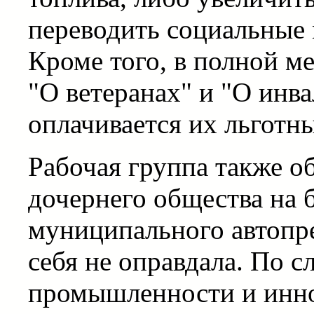
переводить социальные
Кроме того, в полной м
"О ветеранах" и "О инва
оплачивается их льготн
Рабочая группа также о
дочернего общества на 
муниципального автопре
себя не оправдала. По 
промышленности и инно