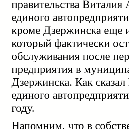
правительства Виталия 
единого автопредприяти
кроме Дзержинска еще 
который фактически ост
обслуживания после пер
предприятия в муниципа
Дзержинска. Как сказал
единого автопредприяти
году.
Напомним, что в собст