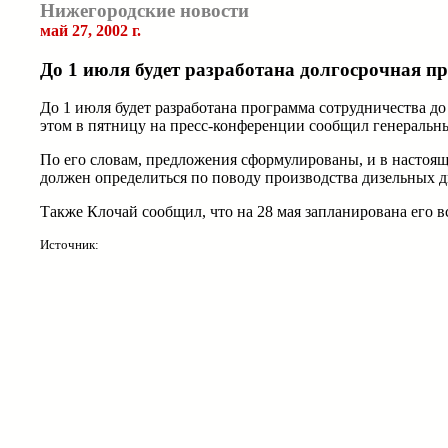
Нижегородские новости
май 27, 2002 г.
До 1 июля будет разработана долгосрочная 
До 1 июля будет разработана программа сотрудничества 
этом в пятницу на пресс-конференции сообщил генераль
По его словам, предложения сформулированы, и в настоящ
должен определиться по поводу производства дизельных дв
Также Клочай сообщил, что на 28 мая запланирована его
Источник: