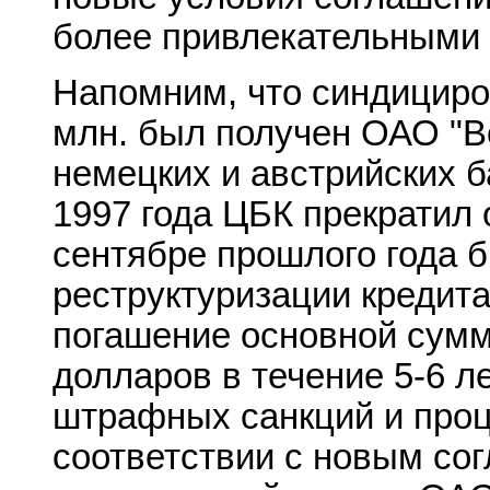
более привлекательными 
Напомним, что синдициро
млн. был получен ОАО "Вол
немецких и австрийских б
1997 года ЦБК прекратил
сентябре прошлого года 
реструктуризации кредита
погашение основной сумм
долларов в течение 5-6 л
штрафных санкций и проце
соответствии с новым со