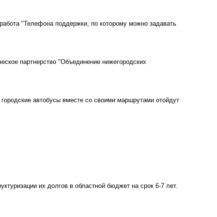
 работа "Телефона поддержки, по которому можно задавать
ческое партнерство "Объединение нижегородских
, городские автобусы вместе со своими маршрутами отойдут
туризации их долгов в областной бюджет на срок 6-7 лет.