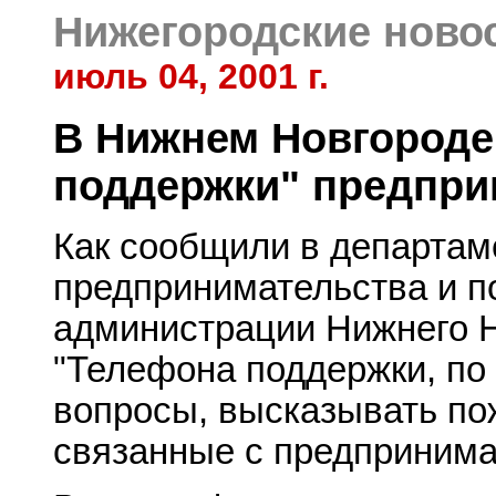
Нижегородские ново
июль 04, 2001 г.
В Нижнем Новгороде
поддержки" предпри
Как сообщили в департам
предпринимательства и п
администрации Нижнего Н
"Телефона поддержки, по
вопросы, высказывать по
связанные с предпринима