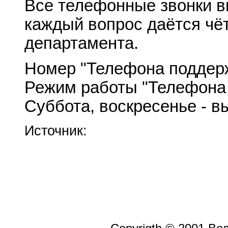
Все телефонные звонки в
каждый вопрос даётся чё
департамента.
Номер "Телефона поддержк
Режим работы "Телефона п
Суббота, воскресенье - в
Источник: