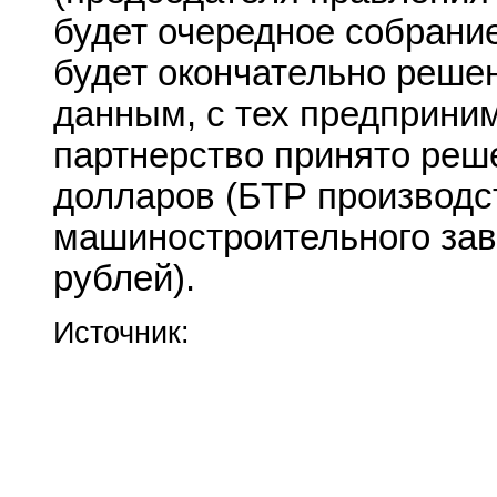
будет очередное собрание
будет окончательно реше
данным, с тех предприним
партнерство принято реше
долларов (БТР производс
машиностроительного зав
рублей).
Источник: