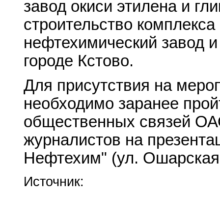
завод окиси этилена и гл
строительство комплекса 
нефтехимический завод и
городе Кстово.
Для присутствия на мер
необходимо заранее прой
общественных связей ОА
журналистов на презента
Нефтехим" (ул. Ошарская, 
Источник: