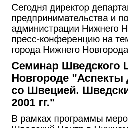
Сегодня директор департа
предпринимательства и по
администрации Нижнего Н
пресс-конференцию на тем
города Нижнего Новгорода 
Семинар Шведского 
Новгороде "Аспекты 
со Швецией. Шведски
2001 гг."
В рамках программы меро