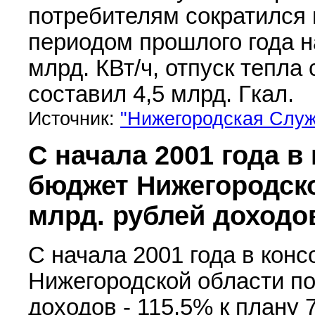
потребителям сократился
периодом прошлого года н
млрд. КВт/ч, отпуск тепла
составил 4,5 млрд. Гкал.
Источник:
"Нижегородская Служ
С начала 2001 года 
бюджет Нижегородско
млрд. рублей доходо
С начала 2001 года в кон
Нижегородской области по
доходов - 115,5% к плану