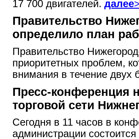
17 700 двигателей.
далее
Правительство Ниже
определило план раб
Правительство Нижегород
приоритетных проблем, ко
внимания в течение двух
Пресс-конференция н
торговой сети Нижнег
Сегодня в 11 часов в кон
администрации состоится 