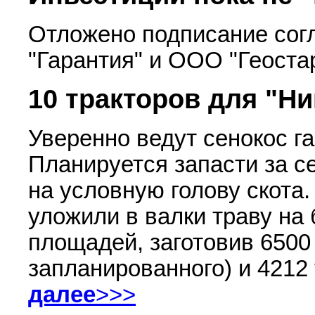
Отложено подписание со
"Гарантия" и ООО "Геоста
10 тракторов для "Н
Уверенно ведут сенокос га
Планируется запасти за с
на условную голову скота
уложили в валки траву на
площадей, заготовив 6500 
запланированного) и 4212 
далее
>>>