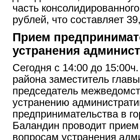
часть консолидированного
рублей, что составляет 39
Прием предпринимат
устранения админис
Cегодня с 14:00 до 15:00ч
района заместитель главы
председатель межведомст
устранению администрати
предпринимательства в го
Баландин проводит прием
вопросам устранения адм