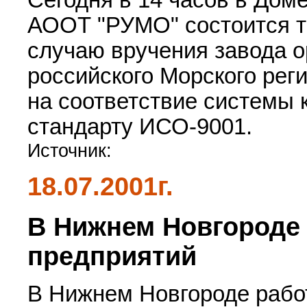
АООТ "РУМО" состоится т
случаю вручения завода 
российского Морского рег
на соответствие системы
стандарту ИСО-9001.
Источник:
18.07.2001г.
В Нижнем Новгороде 
предприятий
В Нижнем Новгороде рабо