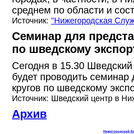
среднем по области и сос
Источник:
"Нижегородская Служ
Семинар для предста
по шведскому экспорт
Сегодня в 15.30 Шведский
будет проводить семинар
кругов по шведскому экспо
Источник: Шведский центр в Н
Архив
Нижегородский биз