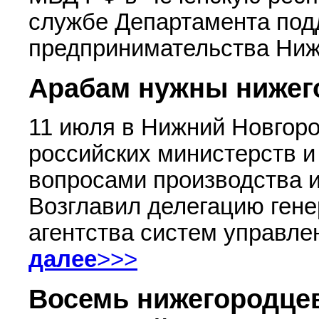
службе Департамента под
предпринимательства Ниж
Арабам нужны нижег
11 июля в Нижний Новгор
российских министерств 
вопросами производства и
Возглавил делегацию гене
агентства систем управл
далее
>>>
Восемь нижегородцев