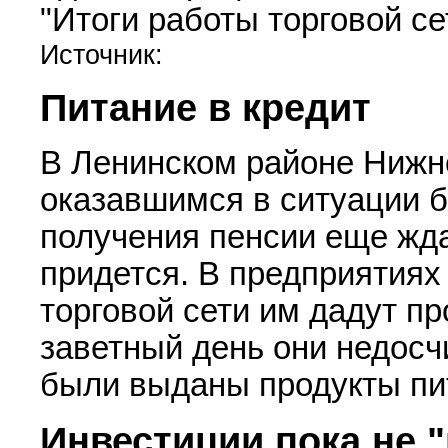
"Итоги работы торговой се
Источник:
Питание в кредит
В Ленинском районе Нижн
оказавшимся в ситуации б
получения пенсии еще жда
придется. В предприятиях
торговой сети им дадут пр
заветный день они недосч
были выданы продукты пи
Инвестиции пока не 