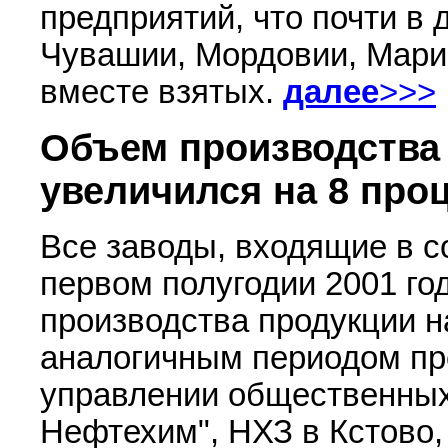
предприятий, что почти в 
Чувашии, Мордовии, Мари
вместе взятых.
далее
>>>
Объем производства
увеличился на 8 про
Все заводы, входящие в 
первом полугодии 2001 го
производства продукции н
аналогичным периодом про
управлении общественных
Нефтехим", НХЗ в Кстово,