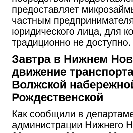
предоставляет микрозайм
частным предпринимателя
юридического лица, для к
традиционно не доступно
Завтра в Нижнем Нов
движение транспорта
Волжской набережно
Рождественской
Как сообщили в департаме
администрации Нижнего Но