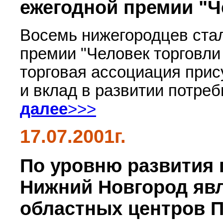
ежегодной премии "Че
Восемь нижегородцев ста
премии "Человек торговли
торговая ассоциация при
и вклад в развитии потреб
далее
>>>
17.07.2001г.
По уровню развития
Нижний Новгород яв
областных центров 