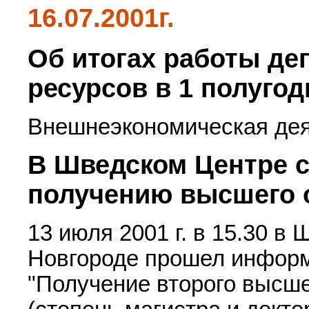
16.07.2001г.
Об итогах работы де
ресурсов в 1 полугод
Внешнеэкономическая деят
В Шведском Центре с
получению высшего 
13 июля 2001 г. в 15.30 
Новгороде прошел информ
"Получение второго высш