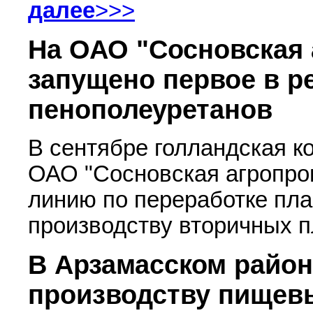
далее
>>>
На ОАО "Сосновская 
запущено первое в р
пенополеуретанов
В сентябре голландская к
ОАО "Сосновская агропр
линию по переработке пла
производству вторичных п
В Арзамасском район
производству пищев