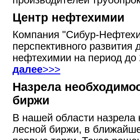
производителей трубопро
Центр нефтехимии
Компания "Сибур-Нефтехи
перспективного развития 
нефтехимии на период до 
далее
>>>
Назрела необходимос
биржи
В нашей области назрела
лесной биржи, в ближайш