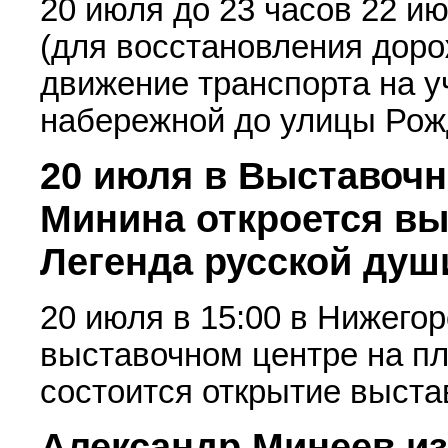
20 июля до 23 часов 22 ию
(для восстановления доро
движение транспорта на у
набережной до улицы Рож
20 июля в Выставочн
Минина откроется вы
Легенда русской душ
20 июля в 15:00 в Нижего
выставочном центре на п
состоится открытие выста
Александр Минеев и