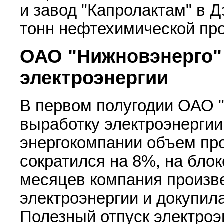
и завод "Капролактам" в Д
тонн нефтехимической пр
ОАО "Нижновэнерго" 
электроэнергии
В первом полугодии ОАО 
выработку электроэнергии
энергокомпании объем про
сократился на 8%, на блок
месяцев компания произве
электроэнергии и докупил
Полезный отпуск электро