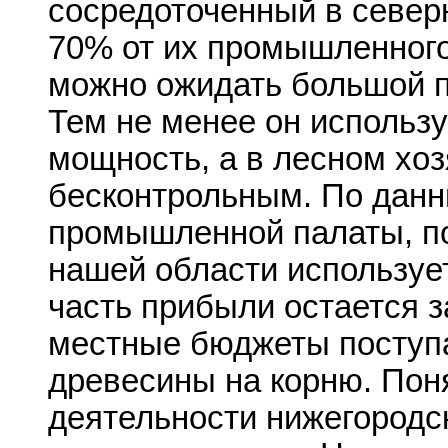
сосредоточенный в север
70% от их промышленного 
можно ожидать большой пр
Тем не менее он использу
мощность, а в лесном хоз
бесконтрольным. По данн
промышленной палаты, по
нашей области используе
часть прибыли остается з
местные бюджеты поступа
древесины на корню. Пон
деятельности нижегородс