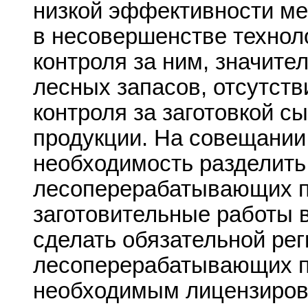
низкой эффективности м
в несовершенстве технол
контроля за ним, значит
лесных запасов, отсутств
контроля за заготовкой с
продукции. На совещании
необходимость разделить
лесоперерабатывающих п
заготовительные работы в
сделать обязательной ре
лесоперерабатывающих п
необходимым лицензиров