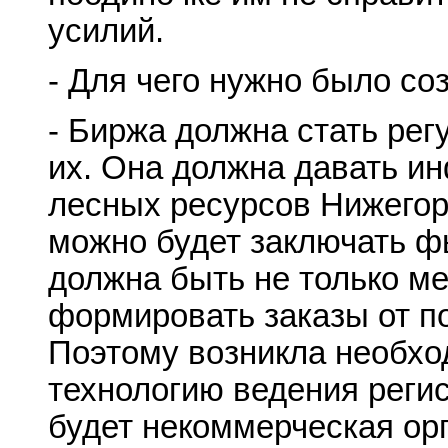
усилий.
- Для чего нужно было со
- Биржа должна стать рег
их. Она должна давать и
лесных ресурсов Нижегоро
можно будет заключать ф
должна быть не только ме
формировать заказы от по
Поэтому возникла необхо
технологию ведения регис
будет некоммерческая орг