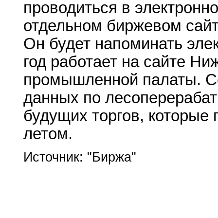
проводиться в электронно
отдельном биржевом сайте
Он будет напоминать эле
год работает на сайте Ни
промышленной палаты. С
данных по лесоперераба
будущих торгов, которые 
летом.
Источник: "Биржа"