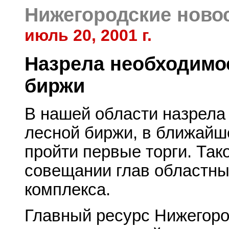
Нижегородские ново
июль 20, 2001 г.
Назрела необходимо
биржи
В нашей области назрела
лесной биржи, в ближайш
пройти первые торги. Та
совещании глав областны
комплекса.
Главный ресурс Нижегоро