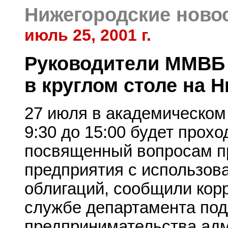
Нижегородские ново
июль 25, 2001 г.
Руководители ММВБ 
в круглом столе на 
27 июля в академическом
9:30 до 15:00 будет прохо
посвященный вопросам п
предприятия с использов
облигаций, сообщили кор
службе департамента под
предпринимательства ад