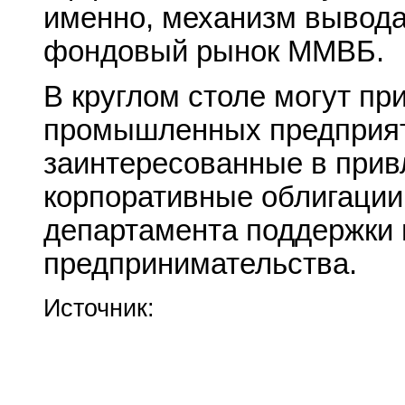
именно, механизм вывода
фондовый рынок ММВБ.
В круглом столе могут пр
промышленных предприят
заинтересованные в прив
корпоративные облигации
департамента поддержки 
предпринимательства.
Источник: