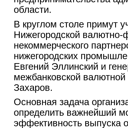
области.
В круглом столе примут у
Нижегородской валютно-ф
некоммерческого партнер
нижегородских промышле
Евгений Эллинский и ген
межбанковской валютной
Захаров.
Основная задача организа
определить важнейший м
эффективность выпуска о