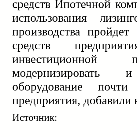
средств Ипотечной ком
использования лизин
производства пройдет
средств предпри
инвестиционной п
модернизировать 
оборудование почти
предприятия, добавили 
Источник: