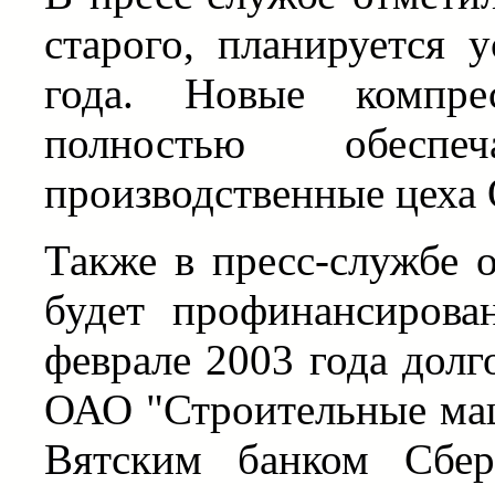
старого, планируется 
года. Новые компре
полностью обесп
производственные цеха
Также в пресс-службе 
будет профинансирова
феврале 2003 года дол
ОАО "Строительные ма
Вятским банком Сбер