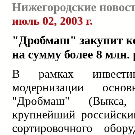
Нижегородские новос
июль 02, 2003 г.
"Дробмаш" закупит к
на сумму более 8 млн.
В рамках инвести
модернизации осно
"Дробмаш" (Выкса, 
крупнейший российски
сортировочного обор