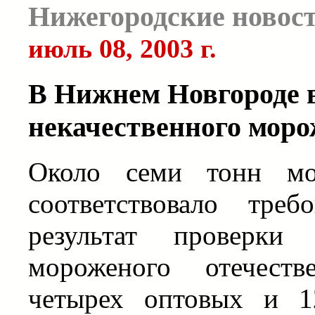
Нижегородские новос
июль 08, 2003 г.
В Нижнем Новгороде 
некачественного моро
Около семи тонн мо
соответствовало треб
результат проверки 
мороженого отечеств
четырех оптовых и 1