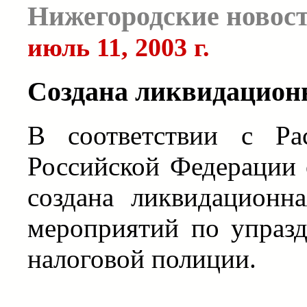
Нижегородские новос
июль 11, 2003 г.
Создана ликвидацион
В соответствии с Ра
Российской Федерации 
создана ликвидационн
мероприятий по упраз
налоговой полиции.