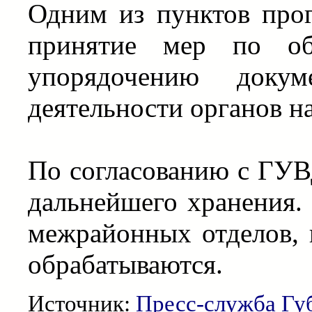
Одним из пунктов про
принятие мер по об
упорядочению докум
деятельности органов н
По согласованию с ГУВ
дальнейшего хранения. 
межрайонных отделов, 
обрабатываются.
Источник:
Пресс-служба Гу