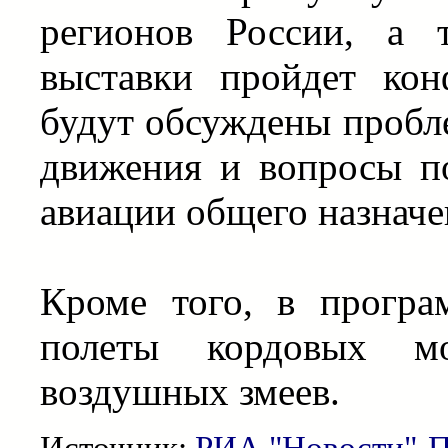
регионов России, а 
выставки пройдет кон
будут обсуждены пробл
движения и вопросы по
авиации общего назначе
Кроме того, в програ
полеты кордовых мо
воздушных змеев.