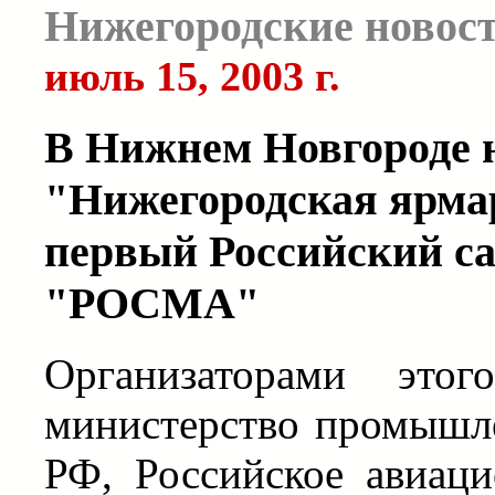
Нижегородские новос
июль 15, 2003 г.
В Нижнем Новгороде 
"Нижегородская ярмар
первый Российский с
"РОСМА"
Организаторами этог
министерство промышле
РФ, Российское авиаци