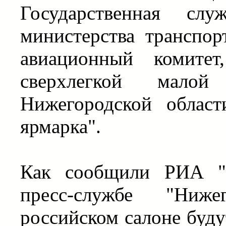
Государственная слу
министерства транспо
авиационный комитет
сверхлегкой малой 
Нижегородской облас
ярмарка".
Как сообщили РИА "Н
пресс-службе "Ниже
российском салоне буду