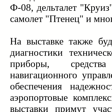
Ф-08, дельталет "Круи
самолет "Птенец" и мног
На выставке также буд
диагностики техническ
приборы, средства
навигационного управле
обеспечения надежнос
аэропортовые комплекс
выставки примут уча