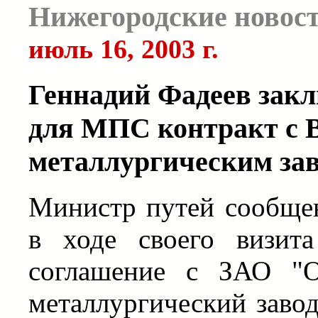
Нижегородские новос
июль 16, 2003 г.
Геннадий Фадеев зак
для МПС контракт с 
металлургическим за
Министр путей сообще
в ходе своего визит
соглашение с ЗАО "
металлургический завод