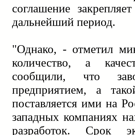
соглашение закрепляе
дальнейший период.
"Однако, - отметил ми
количество, а качес
сообщили, что зав
предприятием, а тако
поставляется ими на Ро
западных компаниях на
разработок. Срок э