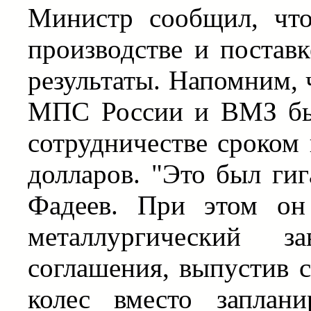
Министр сообщил, чт
производстве и постав
результаты. Напомним, 
МПС России и ВМЗ бы
сотрудничестве сроком 
долларов. "Это был гиг
Фадеев. При этом он
металлургический з
соглашения, выпустив с
колес вместо заплан