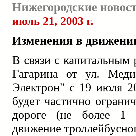
Нижегородские новос
июль 21, 2003 г.
Изменения в движени
В связи с капитальным 
Гагарина от ул. Меди
Электрон" с 19 июля 2
будет частично ограни
дороге (не более 1 
движение троллейбусно