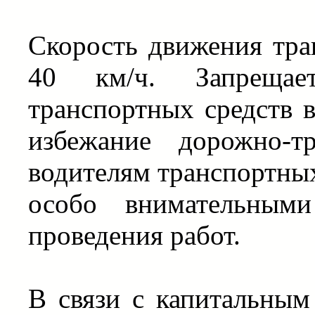
Скорость движения тра
40 км/ч. Запрещае
транспортных средств в
избежание дорожно-т
водителям транспортных
особо внимательным
проведения работ.
В связи с капитальным