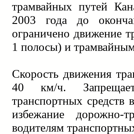
трамвайных путей Кан
2003 года до оконча
ограничено движение тр
1 полосы) и трамвайным
Скорость движения тра
40 км/ч. Запрещае
транспортных средств в
избежание дорожно-т
водителям транспортных