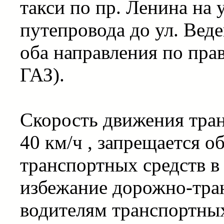
такси по пр. Ленина на 
путепровода до ул. Вед
оба направления по пра
ГАЗ).
Скорость движения тран
40 км/ч , запрещается о
транспортных средств в
избежание дорожно-тра
водителям транспортных