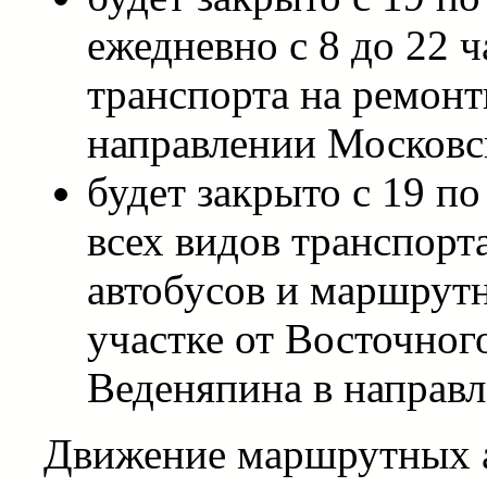
ежедневно с 8 до 22 
транспорта на ремонт
направлении Московск
будет закрыто с 19 п
всех видов транспор
автобусов и маршрутн
участке от Восточног
Веденяпина в направ
Движение маршрутных 