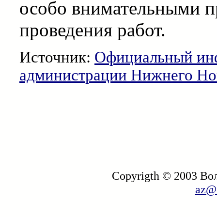
особо внимательными п
проведения работ.
Источник:
Официальный ин
администрации Нижнего Но
Copyrigth © 2003 В
az@i