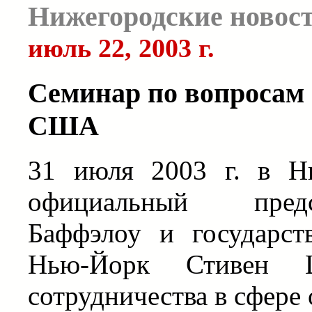
Нижегородские новос
июль 22, 2003 г.
Семинар по вопросам 
США
31 июля 2003 г. в Н
официальный предс
Баффэлоу и государст
Нью-Йорк Стивен 
сотрудничества в сфере 