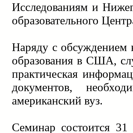
Исследованиям и Нижег
образовательного Центр
Наряду с обсуждением 
образования в США, сл
практическая информа
документов, необхо
американский вуз.
Семинар состоится 31 