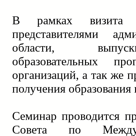
В рамках визита
представителями адм
области, выпуск
образовательных пр
организаций, а так же 
получения образования
Семинар проводится п
Совета по Межд