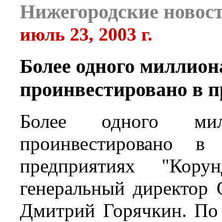
Нижегородские новос
июль 23, 2003 г.
Более одного миллион
проинвестировано в 
Более одного мил
проинвестировано в 
предприятиях "Кор
генеральный директор
Дмитрий Горячкин. По 