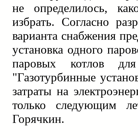
не определилось, как
избрать. Согласно раз
варианта снабжения пре
установка одного паров
паровых котлов для
"Газотурбинные устано
затраты на электроэне
только следующим ле
Горячкин.