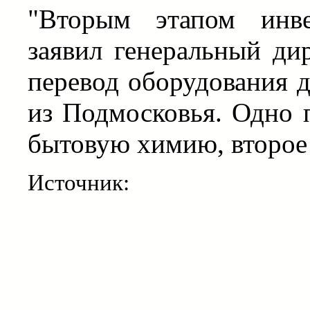
"Вторым этапом инве
заявил генеральный дир
перевод оборудования 
из Подмосковья. Одно 
бытовую химию, второе 
Источник: