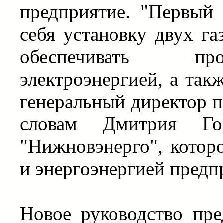
предприятие. "Первый
себя установку двух га
обеспечивать пр
электроэнергией, а такж
генеральный директор п
словам Дмитрия Г
"Нижновэнерго", которо
и энергоэнергией предп
Новое руководство пре