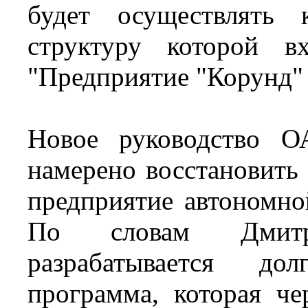
будет осуществлять 
структуру которой 
"Предприятие "Корунд"
Новое руководство О
намерено восстановить 
предприятие автономно
По словам Дмитр
разрабатывается дол
программа, которая че