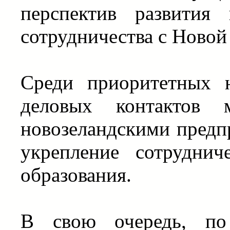
перспектив развития
сотрудничества с Новой
Среди приоритетных н
деловых контактов 
новозеландскими предп
укрепление сотрудни
образования.
В свою очередь, по 