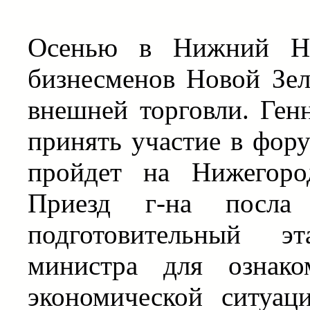
Осенью в Нижний Нов
бизнесменов Новой Зел
внешней торговли. Ген
принять участие в фору
пройдет на Нижегоро
Приезд г-на посл
подготовительный э
министра для ознако
экономической ситуац