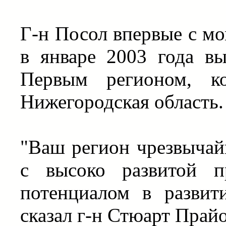
Г-н Посол впервые с мо
в январе 2003 года в
Первым регионом, ко
Нижегородская область.
"Ваш регион чрезвычай
с высоко развитой п
потенциалом в развит
сказал г-н Стюарт Прайо