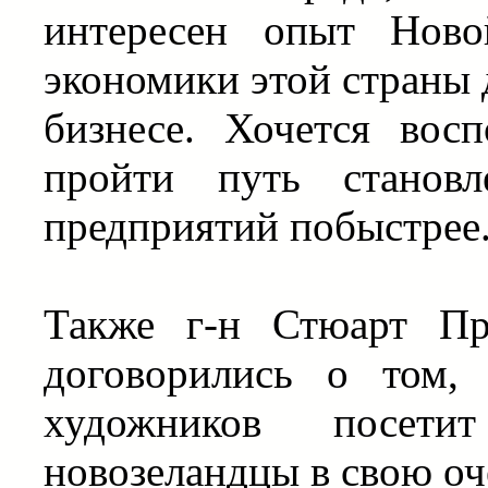
интересен опыт Ново
экономики этой страны 
бизнесе. Хочется вос
пройти путь станов
предприятий побыстрее
Также г-н Стюарт Пр
договорились о том,
художников посет
новозеландцы в свою оч