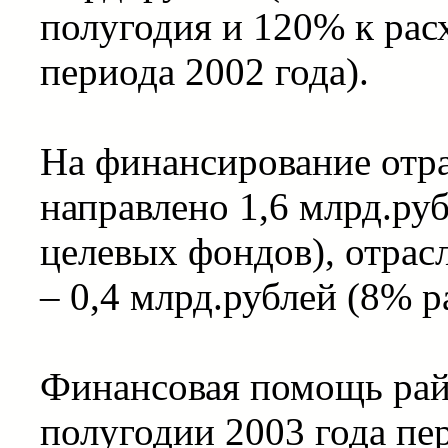
полугодия и 120% к рас
периода 2002 года).
На финансирование отр
направлено 1,6 млрд.руб
целевых фондов), отрас
– 0,4 млрд.рублей (8% р
Финансовая помощь райо
полугодии 2003 года пер