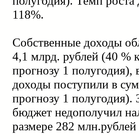
полугодия). Темп роста 
118%.
Собственные доходы об
4,1 млрд. рублей (40 % 
прогнозу 1 полугодия), 
доходы поступили в сум
прогнозу 1 полугодия). 
бюджет недополучил на
размере 282 млн.рублей 