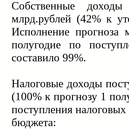
Собственные доходы
млрд.рублей (42% к ут
Исполнение прогноза 
полугодие по поступ
составило 99%.
Налоговые доходы пост
(100% к прогнозу 1 пол
поступления налоговых
бюджета: