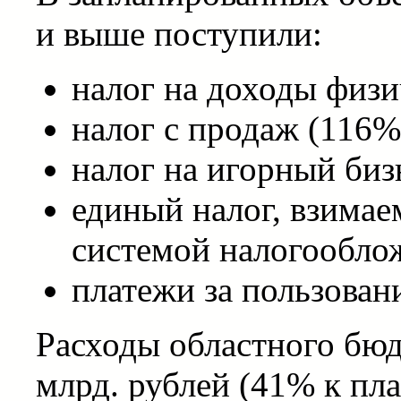
и выше поступили:
налог на доходы физи
налог с продаж (116%
налог на игорный биз
единый налог, взимае
системой налогообло
платежи за пользован
Расходы областного бюд
млрд. рублей (41% к пла