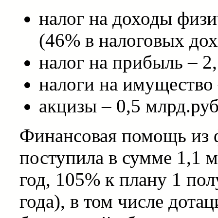
налог на доходы физи
(46% в налоговых дох
налог на прибыль – 2
налоги на имущество 
акцизы – 0,5 млрд.руб
Финансовая помощь из 
поступила в сумме 1,1 
год, 105% к плану 1 по
года), в том числе дота