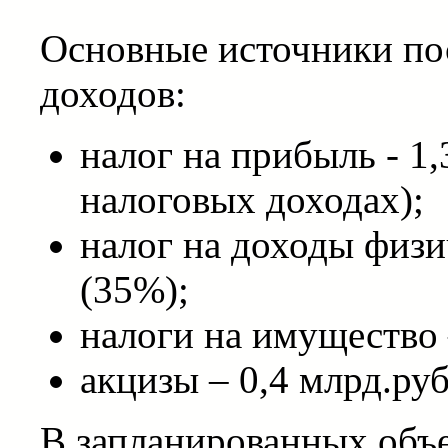
Основные источники по
доходов:
налог на прибыль - 1
налоговых доходах);
налог на доходы физи
(35%);
налоги на имущество 
акцизы – 0,4 млрд.ру
В запланированных объе