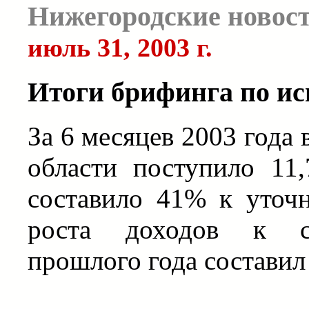
Нижегородские новос
июль 31, 2003 г.
Итоги брифинга по и
За 6 месяцев 2003 года
области поступило 11,
составило 41% к уточ
роста доходов к со
прошлого года составил