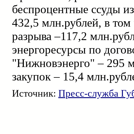
беспроцентные ссуды из
432,5 млн.рублей, в том
разрыва –117,2 млн.рубл
энергоресурсы по догов
"Нижновэнерго" – 295 м
закупок – 15,4 млн.рубл
Источник:
Пресс-служба Гу