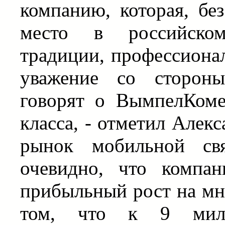
компанию, которая, бе
место в российском
традиции, профессиона
уважение со стороны
говорят о ВымпелКоме
класса, - отметил Алек
рынок мобильной св
очевидно, что компа
прибыльный рост на мно
том, что к 9 милл