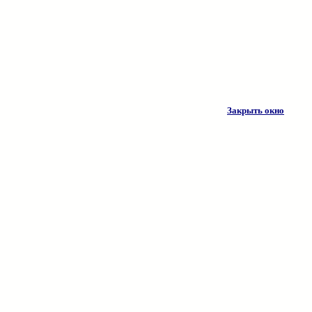
Закрыть окно