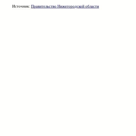
Источник:
Правительство Нижегородской области