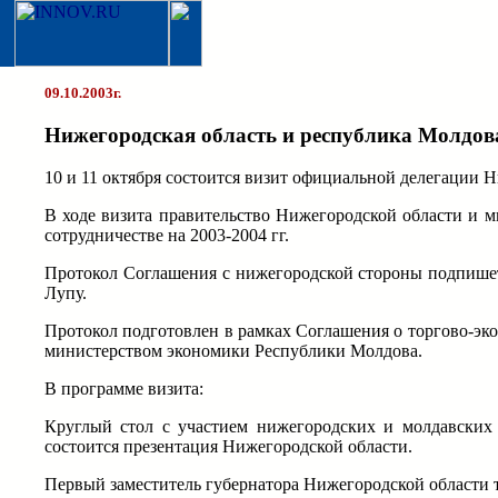
09.10.2003г.
Нижегородская область и республика Молдов
10 и 11 октября состоится визит официальной делегации 
В ходе визита правительство Нижегородской области и 
сотрудничестве на 2003-2004 гг.
Протокол Соглашения с нижегородской стороны подпише
Лупу.
Протокол подготовлен в рамках Соглашения о торгово-эк
министерством экономики Республики Молдова.
В программе визита:
Круглый стол с участием нижегородских и молдавских 
состоится презентация Нижегородской области.
Первый заместитель губернатора Нижегородской области 