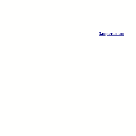
Закрыть окно