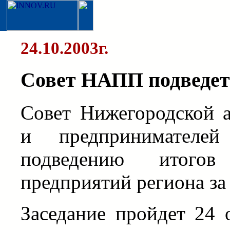
24.10.2003г.
Совет НАПП подведет
Совет Нижегородской 
и предпринимателей
подведению итого
предприятий региона за 
Заседание пройдет 24 