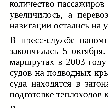
количество пассажиров
увеличилось, а перево
навигации остались на 
В пресс-службе напомн
закончилась 5 октября
маршрутах в 2003 году 
судов на подводных кры
суда находятся в зато
подготовке теплоходов 