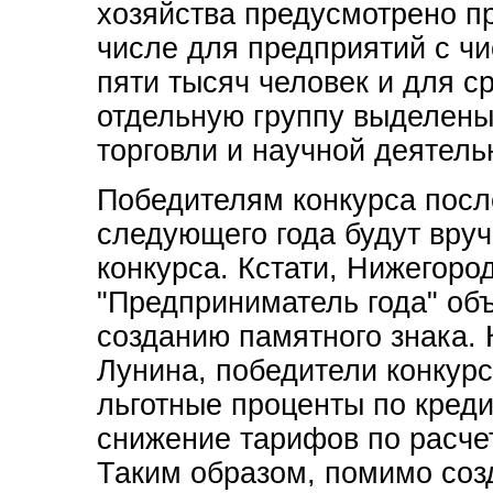
хозяйства предусмотрено пр
числе для предприятий с ч
пяти тысяч человек и для с
отдельную группу выделены
торговли и научной деятель
Победителям конкурса посл
следующего года будут вруч
конкурса. Кстати, Нижегоро
"Предприниматель года" объ
созданию памятного знака. 
Лунина, победители конкурс
льготные проценты по креди
снижение тарифов по расче
Таким образом, помимо соз