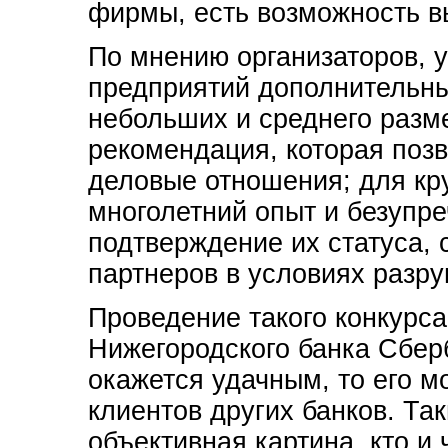
фирмы, есть возможность в
По мнению организаторов, у
предприятий дополнительны
небольших и среднего разм
рекомендация, которая позв
деловые отношения; для кр
многолетний опыт и безупре
подтверждение их статуса,
партнеров в условиях разр
Проведение такого конкурс
Нижегородского банка Сбер
окажется удачным, то его м
клиентов других банков. Та
объективная картина, кто и 