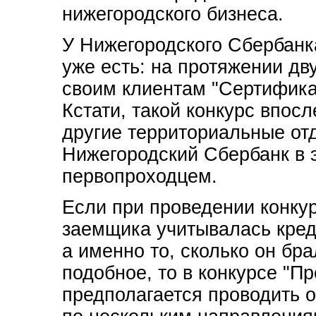
нижегородского бизнеса.
У Нижегородского Сбербанк
уже есть: на протяжении дв
своим клиентам "Сертифика
Кстати, такой конкурс впос
другие территориальные от
Нижегородский Сбербанк в 
первопроходцем.
Если при проведении конкур
заемщика учитывалась кред
а именно то, сколько он бра
подобное, то в конкурсе "П
предполагается проводить 