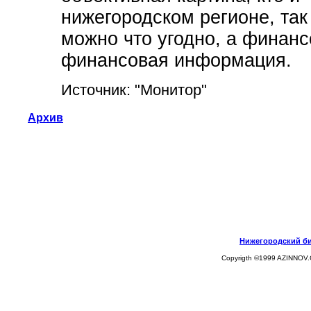
нижегородском регионе, так 
можно что угодно, а финанс
финансовая информация.
Источник: "Монитор"
Архив
Нижегородский биз
Copyrigth ©1999 AZINNOV