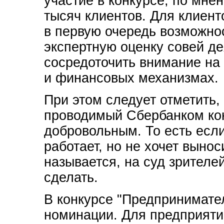
участие в конкурсе, по мне
тысяч клиентов. Для клиенто
в первую очередь возможно
экспертную оценку совей де
сосредоточить внимание на
и финансовых механизмах.
При этом следует отметить,
проводимый Сбербанком кон
добровольным. То есть есл
работает, но не хочет вынос
называется, на суд зрителей
сделать.
В конкурсе "Предпринимател
номинации. Для предприяти