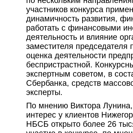
по нескольким направления
участников конкурса примен
динамичность развития, фи
работать с финансовыми ин
деятельность и влияние ор
заместителя председателя 
оценка деятельности предпр
беспристрастной. Конкурсн
экспертным советом, в сост
Сбербанка, средств массов
эксперты.
По мнению Виктора Лунина,
интерес у клиентов Нижегор
НБСБ открыто более 26 тыс