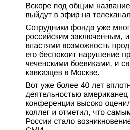
Вскоре под общим название
выйдут в эфир на телеканал
Сотрудники фонда уже мно
российским заключенным, и
властями возможность прод
его беспокоит нарушение пр
чеченскими боевиками, и с
кавказцев в Москве.
Вот уже более 40 лет впло
деятельностью американец 
конференции высоко оценил
коллег и отметил, что сам
России стало возникновени