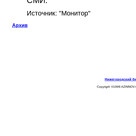
СМИ.
Источник: "Монитор"
Архив
Нижегородский биз
Copyrigth ©1999 AZINNOV