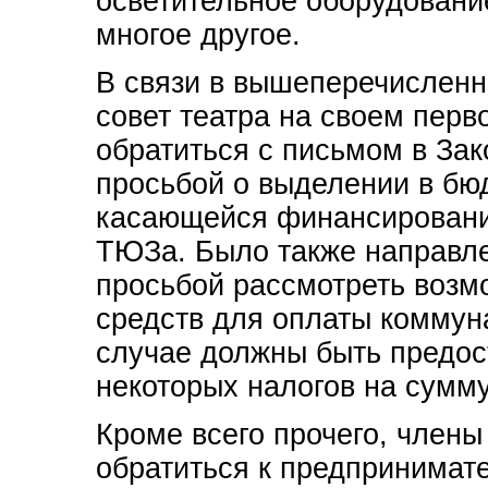
осветительное оборудовани
многое другое.
В связи в вышеперечислен
совет театра на своем пер
обратиться с письмом в За
просьбой о выделении в бюд
касающейся финансировани
ТЮЗа. Было также направле
просьбой рассмотреть возм
средств для оплаты коммун
случае должны быть предос
некоторых налогов на сумм
Кроме всего прочего, члены
обратиться к предпринимат