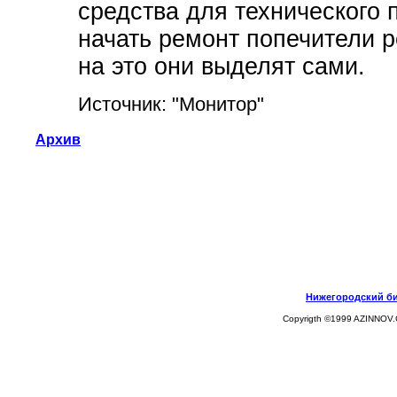
средства для технического
начать ремонт попечители р
на это они выделят сами.
Источник: "Монитор"
Архив
Нижегородский биз
Copyrigth ©1999 AZINNOV