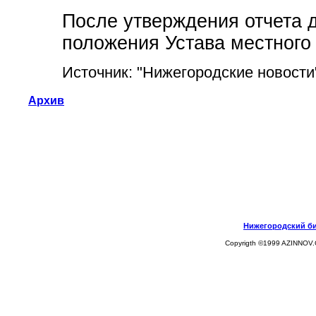
После утверждения отчета 
положения Устава местного
Источник: "Нижегородские новости
Архив
Нижегородский биз
Copyrigth ©1999 AZINNOV