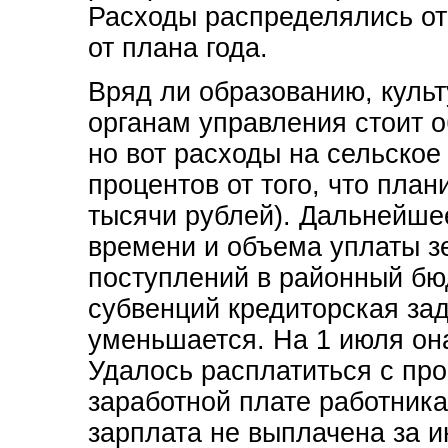
Расходы распределялись от
от плана года.
Вряд ли образованию, культ
органам управления стоит 
но вот расходы на сельское
процентов от того, что пла
тысячи рублей). Дальнейше
времени и объема уплаты з
поступлений в районный бю
субвенций кредиторская за
уменьшается. На 1 июля он
Удалось расплатиться с пр
заработной плате работник
зарплата не выплачена за ию