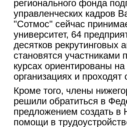
регионального фонда под
управленческих кадров В
"Сотмос" сейчас принима
университет, 64 предприя
десятков рекрутинговых а
становятся участниками 
курсах ориентированы на 
организациях и проходят 
Кроме того, члены нижего
решили обратиться в Фед
предложением создать в 
помощи в трудоустройств