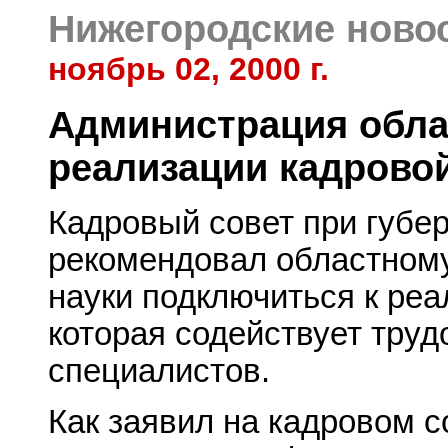
Нижегородские ново
ноябрь 02, 2000 г.
Администрация обла
реализации кадрово
Кадровый совет при губе
рекомендовал областному
науки подключиться к ре
которая содействует тру
специалистов.
Как заявил на кадровом с