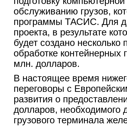
подготовку компьютерно
обслуживанию грузов, кот
программы ТАСИС. Для д
проекта, в результате ко
будет создано несколько 
обработке контейнерных г
млн. долларов.
В настоящее время нижег
переговоры с Европейски
развития о предоставлени
долларов, необходимого 
грузового терминала жел