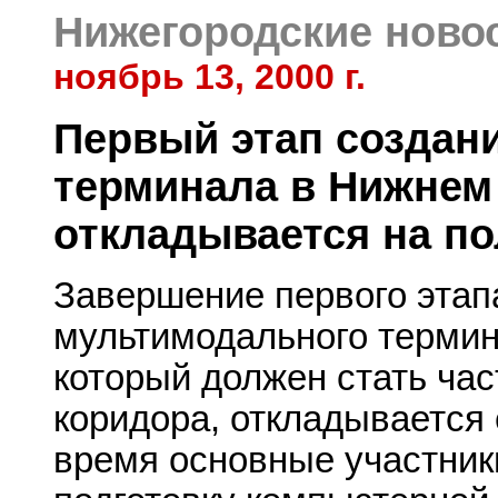
Нижегородские ново
ноябрь 13, 2000 г.
Первый этап создан
терминала в Нижнем
откладывается на по
Завершение первого этап
мультимодального термин
который должен стать час
коридора, откладывается 
время основные участник