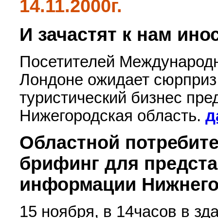
14.11.2000г.
И зачастят к нам ин
Посетителей Международн
Лондоне ожидает сюрприз
туристический бизнес пред
Нижегородская область.
д
Областной потребит
брифинг для предста
информации Нижнего
15 ноября, в 14часов в зд