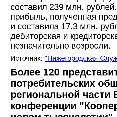
составил 239 млн. рублей
прибыль, полученная пред
и составила 17,3 млн. руб
дебиторская и кредиторск
незначительно возросли.
Источник:
"Нижегородская Служ
Более 120 представи
потребительских общ
региональной части 
конференции "Коопе
новом тысячелетии"