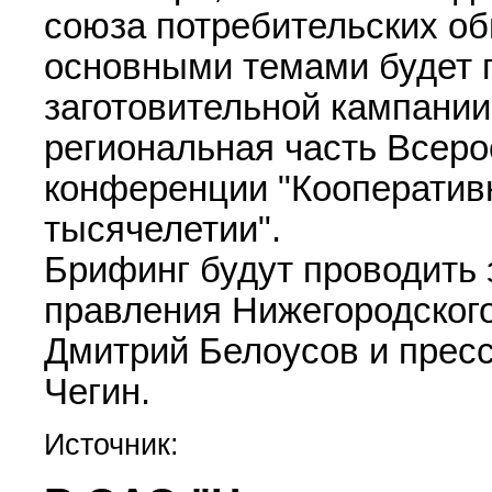
союза потребительских об
основными темами будет 
заготовительной кампании
региональная часть Всеро
конференции "Кооператив
тысячелетии".
Брифинг будут проводить 
правления Нижегородског
Дмитрий Белоусов и прес
Чегин.
Источник: