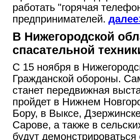
работать "горячая телефо
предпринимателей.
далее
В Нижегородской обл
спасательной техник
С 15 ноября в Нижегородс
Гражданской обороны. Са
станет передвижная выста
пройдет в Нижнем Новгоро
Бору, в Выксе, Дзержинске
Сарове, а также в сельски
будут демонстрироваться 