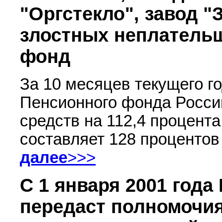
"Оргстекло", завод "
злостных неплатель
фонд
За 10 месяцев текущего г
Пенсионного фонда Росси
средств на 112,4 процент
составляет 128 процентов
далее
>>>
С 1 января 2001 год
передаст полномочия