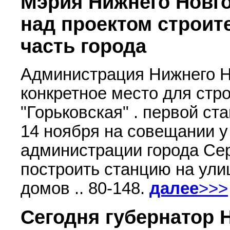
Мэрия Нижнего Новго
над проектом строит
часть города
Администрация Нижнего Н
конкретное место для стр
"Горьковская" . первой ст
14 ноября на совещании у
администрации города Се
построить станцию на ули
домов .. 80-148.
далее
>>>
Сегодня губернатор 