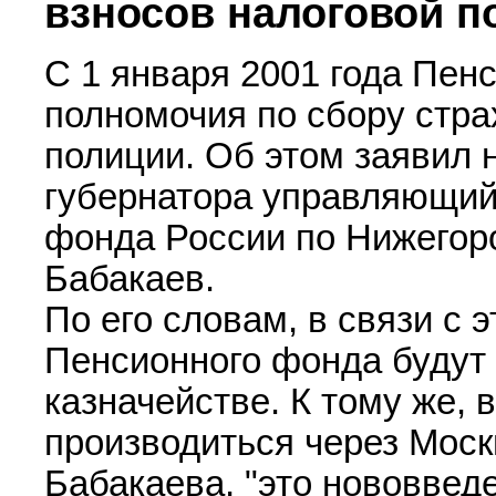
взносов налоговой п
С 1 января 2001 года Пен
полномочия по сбору стра
полиции. Об этом заявил 
губернатора управляющий
фонда России по Нижегор
Бабакаев.
По его словам, в связи с 
Пенсионного фонда будут 
казначействе. К тому же,
производиться через Моск
Бабакаева, "это нововвед