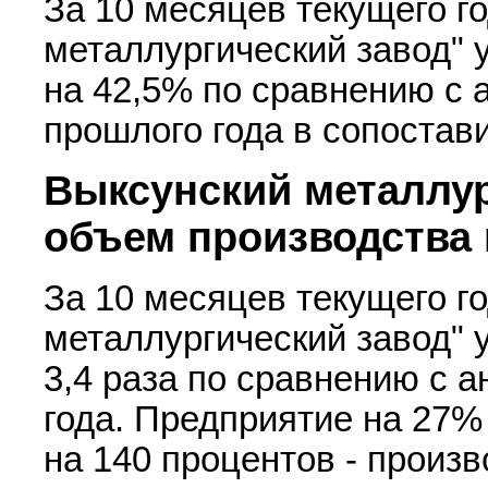
За 10 месяцев текущего г
металлургический завод" 
на 42,5% по сравнению с
прошлого года в сопостав
Выксунский металлур
объем производства п
За 10 месяцев текущего г
металлургический завод" 
3,4 раза по сравнению с 
года. Предприятие на 27%
на 140 процентов - произ