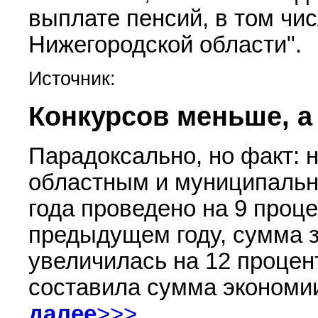
выплате пенсий, в том чис
Нижегородской области".
Источник:
Конкурсов меньше, а
Парадоксально, но факт: н
областным и муниципальны
года проведено на 9 проц
предыдущем году, сумма 
увеличилась на 12 процен
составила сумма экономи
далее
>>>