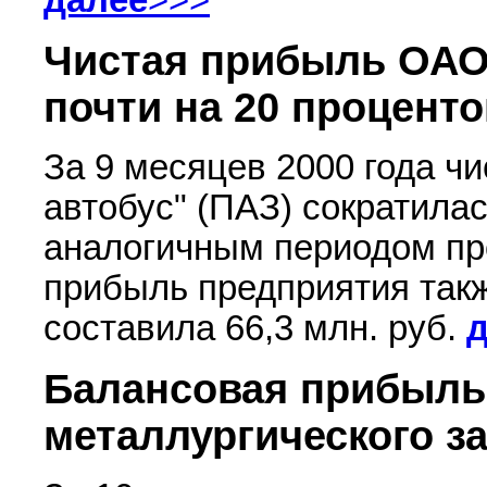
далее
>>>
Чистая прибыль ОАО
почти на 20 проценто
За 9 месяцев 2000 года ч
автобус" (ПАЗ) сократила
аналогичным периодом пр
прибыль предприятия такж
составила 66,3 млн. руб.
Балансовая прибыль
металлургического за