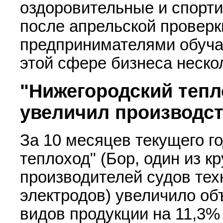
оздоровительные и спорти
после апрельской проверк
предпринимателями обуча
этой сфере бизнеса неско
"Нижегородский тепл
увеличил производст
За 10 месяцев текущего г
теплоход" (Бор, один из к
производителей судов тех
электродов) увеличило о
видов продукции на 11,3% 