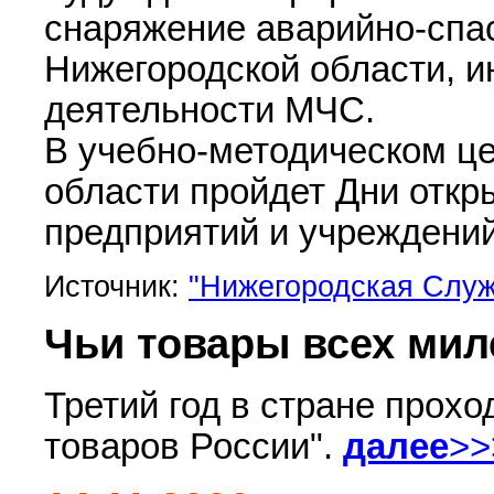
снаряжение аварийно-спа
Нижегородской области, 
деятельности МЧС.
В учебно-методическом ц
области пройдет Дни откр
предприятий и учреждений
Источник:
"Нижегородская Служ
Чьи товары всех мил
Третий год в стране прохо
товаров России".
далее
>>