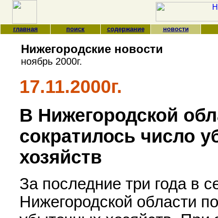
главная
поиск
содержание
новости
Нижегородские новости
ноябрь 2000г.
17.11.2000г.
В Нижегородской обл
сократилось число у
хозяйств
За последние три года в с
Нижегородской области по