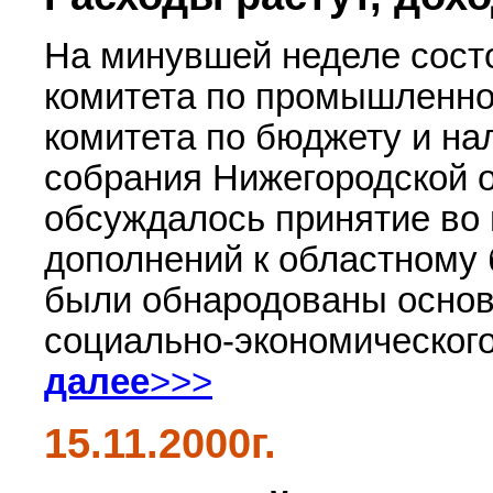
На минувшей неделе сост
комитета по промышленно
комитета по бюджету и на
собрания Нижегородской о
обсуждалось принятие во 
дополнений к областному 
были обнародованы основ
социально-экономического
далее
>>>
15.11.2000г.