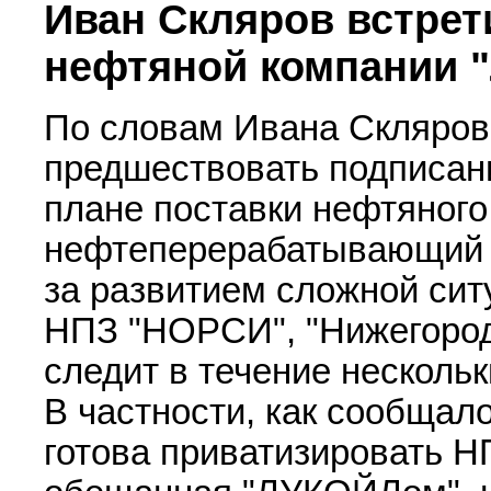
Иван Скляров встрет
нефтяной компании 
По словам Ивана Склярова
предшествовать подписани
плане поставки нефтяного
нефтеперерабатывающий 
за развитием сложной сит
НПЗ "НОРСИ", "Нижегород
следит в течение несколь
В частности, как сообща
готова приватизировать 