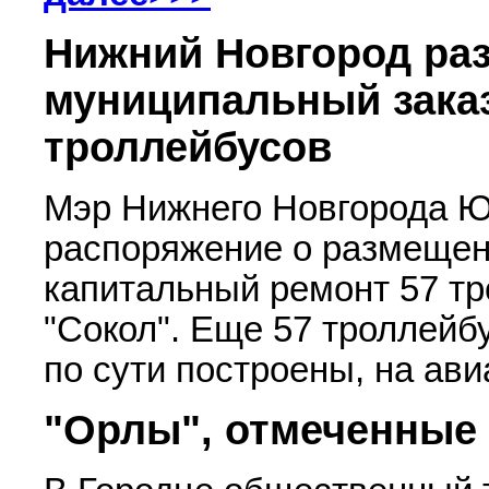
Нижний Новгород раз
муниципальный зака
троллейбусов
Мэр Нижнего Новгорода Ю
распоряжение о размещени
капитальный ремонт 57 т
"Сокол". Еще 57 троллейб
по сути построены, на ави
"Орлы", отмеченные 