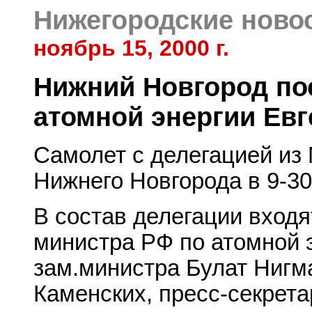
Нижегородские ново
ноябрь 15, 2000 г.
Нижний Новгород по
атомной энергии Ев
Самолет с делегацией из
Нижнего Новгорода в 9-30
В состав делегации вход
министра РФ по атомной 
зам.министра Булат Нигм
Каменских, пресс-секрет