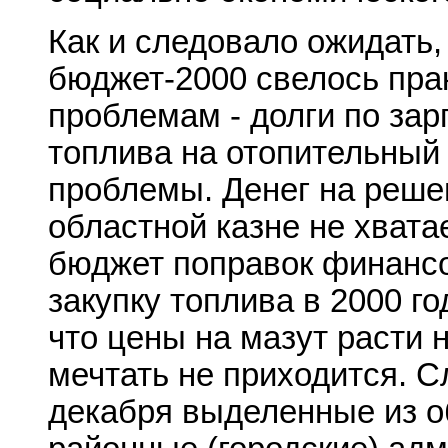
Как и следовало ожидать,
бюджет-2000 свелось пра
проблемам - долги по зар
топлива на отопительный
проблемы. Денег на реше
областной казне не хвата
бюджет поправок финанс
закупку топлива в 2000 го
что цены на мазут расти н
мечтать не приходится. С
декабря выделенные из о