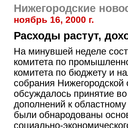
Нижегородские ново
ноябрь 16, 2000 г.
Расходы растут, до
На минувшей неделе сост
комитета по промышленно
комитета по бюджету и н
собрания Нижегородской 
обсуждалось принятие во
дополнений к областному 
были обнародованы осно
социально-экономического