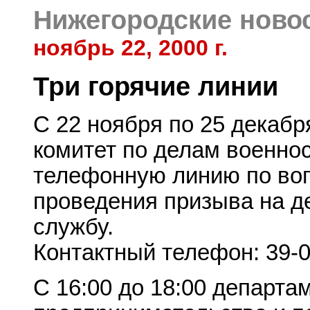
Нижегородские ново
ноябрь 22, 2000 г.
Три горячие линии
C 22 ноября по 25 декабря
комитет по делам военн
телефонную линию по воп
проведения призыва на д
службу.
Контактный телефон: 39-0
С 16:00 до 18:00 департа