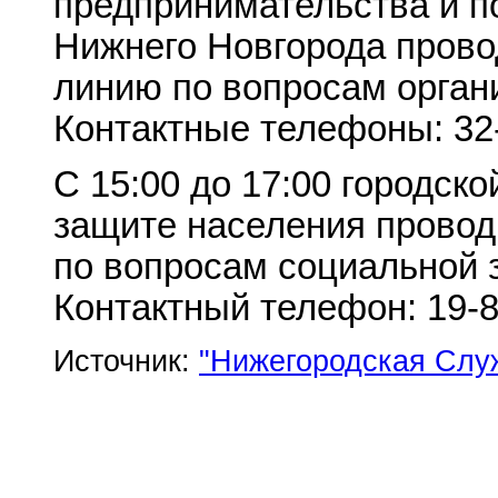
предпринимательства и п
Нижнего Новгорода пров
линию по вопросам органи
Контактные телефоны: 32-
С 15:00 до 17:00 городск
защите населения прово
по вопросам социальной 
Контактный телефон: 19-8
Источник:
"Нижегородская Слу