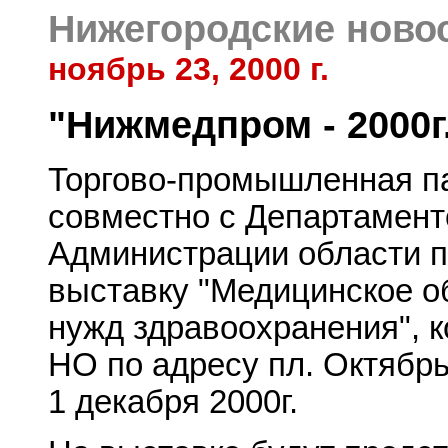
Нижегородские ново
ноябрь 23, 2000 г.
"Нижмедпром - 2000г
Торгово-промышленная па
совместно с Департамент
Администрации области 
выставку "Медицинское о
нужд здравоохранения", к
НО по адресу пл. Октябрь
1 декабря 2000г.