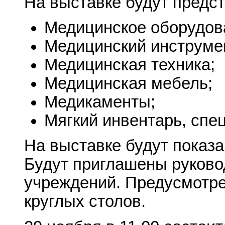
На выставке будут предс
Медицинское оборудов
Медицинский инструме
Медицинская техника;
Медицинская мебель;
Медикаменты;
Мягкий инвентарь, спе
На выставке будут показ
Будут приглашены руково
учреждений. Предусмотре
круглых столов.